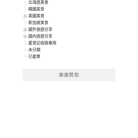
北海道美食
韓國美食
美國美食
新加坡美食
國外旅遊分享
國內旅遊分享
愛食記收錄專用
未分類
已歇業
謝謝贊助