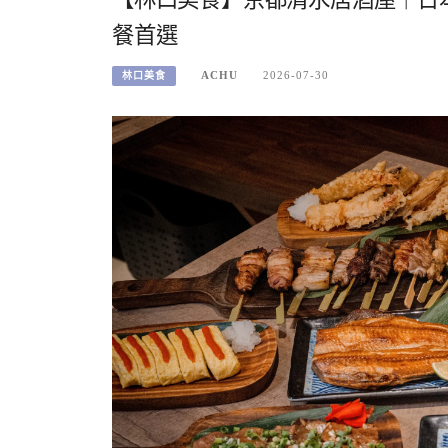
餐首選
ACHU
2026-07-30
林口美食