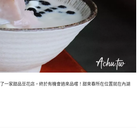
了一家甜品豆花店，終於有機會過來品嚐！甜來春所在位置就在內湖