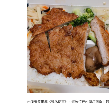
內湖美食推薦《豐禾便當》，這家位在內湖江南街上的《