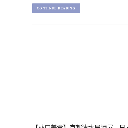
CONTINUE READING
【林口美食】京都清水居酒屋｜日