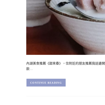
內湖美食推薦《甜來春》，住附近的朋友推薦我這邊開
飲…
CONTINUE READING