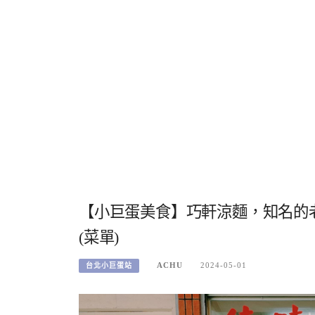
【小巨蛋美食】巧軒涼麵，知名的
(菜單)
ACHU
2024-05-01
台北小巨蛋站