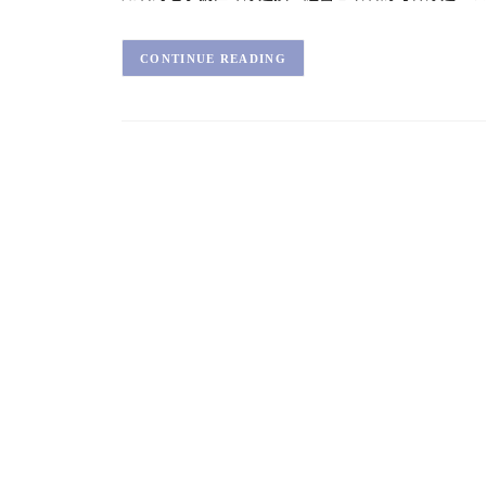
CONTINUE READING