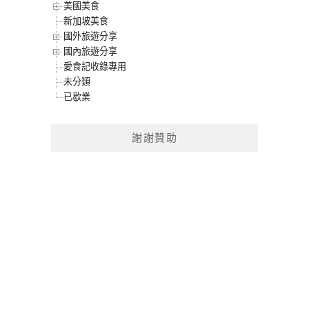
美國美食
新加坡美食
國外旅遊分享
國內旅遊分享
愛食記收錄專用
未分類
已歇業
謝謝贊助