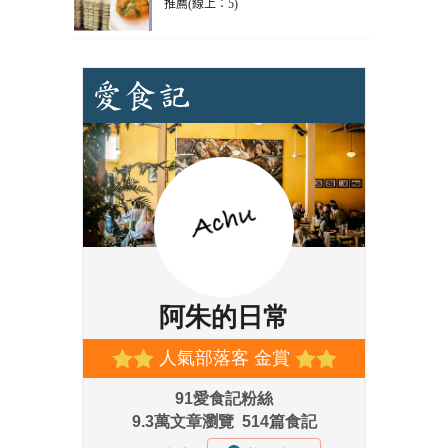
推薦(線上：5)