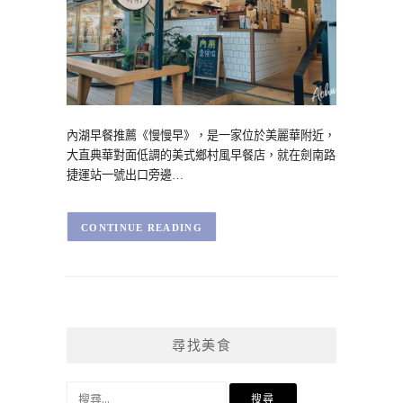
內湖早餐推薦《慢慢早》，是一家位於美麗華附近，
大直典華對面低調的美式鄉村風早餐店，就在劍南路
捷運站一號出口旁邊…
CONTINUE READING
尋找美食
搜