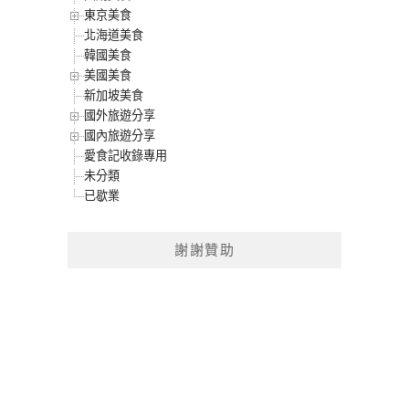
東京美食
北海道美食
韓國美食
美國美食
新加坡美食
國外旅遊分享
國內旅遊分享
愛食記收錄專用
未分類
已歇業
謝謝贊助