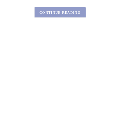
CONTINUE READING