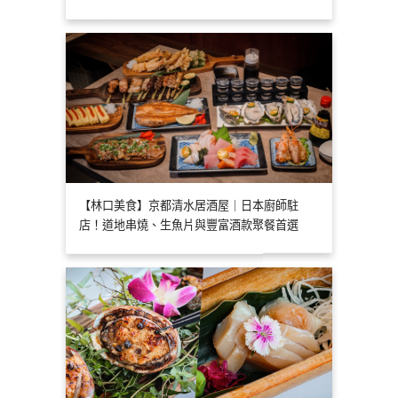
【林口美食】京都清水居酒屋｜日本廚師駐
店！道地串燒、生魚片與豐富酒款聚餐首選