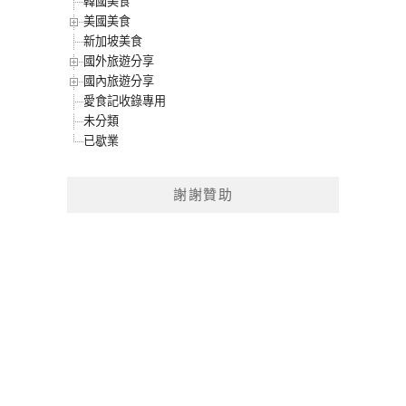
韓國美食
美國美食
新加坡美食
國外旅遊分享
國內旅遊分享
愛食記收錄專用
未分類
已歇業
謝謝贊助