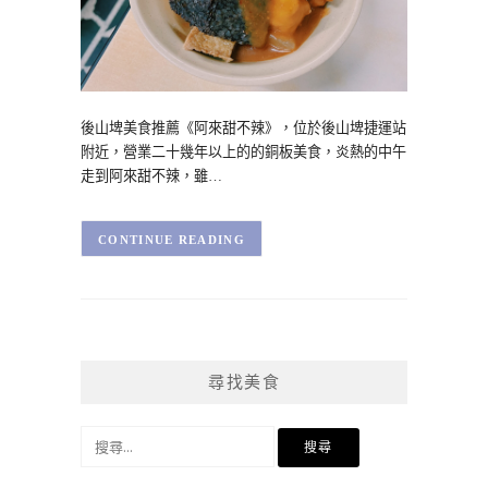
後山埤美食推薦《阿來甜不辣》，位於後山埤捷運站
附近，營業二十幾年以上的的銅板美食，炎熱的中午
走到阿來甜不辣，雖…
CONTINUE READING
尋找美食
搜
尋
關