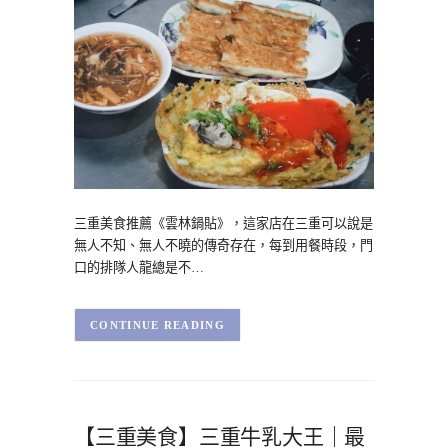
三重美食推薦《雲林鍋貼》，這家店在三重可以說是
無人不知、無人不曉的傳奇存在，每到用餐時段，門
口的排隊人龍總是不…
CONTINUE READING
【三重美食】三重牛乳大王｜最