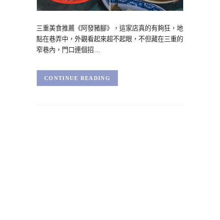
三重美食推薦《阿發豬腳》，這家店真的有夠狂，地
點在巷弄中，外觀看起來超不起眼，不但藏在三重的
窄巷內，門口連個招…
CONTINUE READING