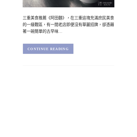
三重美食推薦《阿田麵》，在三重這塊充滿庶民美食
的一級戰區，有一間老店即便沒有華麗招牌，卻憑藉
著一碗簡單的古早味…
CONTINUE READING