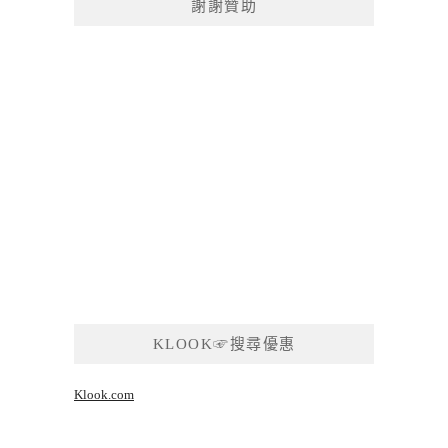
謝謝贊助
KLOOK☞搜尋優惠
Klook.com