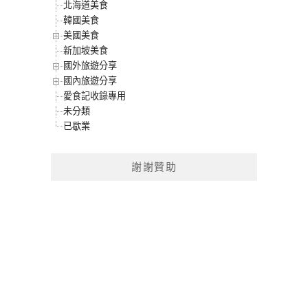
北海道美食
韓國美食
美國美食
新加坡美食
國外旅遊分享
國內旅遊分享
愛食記收錄專用
未分類
已歇業
謝謝贊助