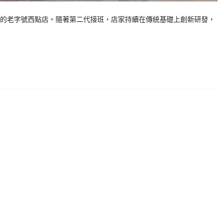
的老字號西點店。隨著第二代接班，店家持續在傳統基礎上創新研發，