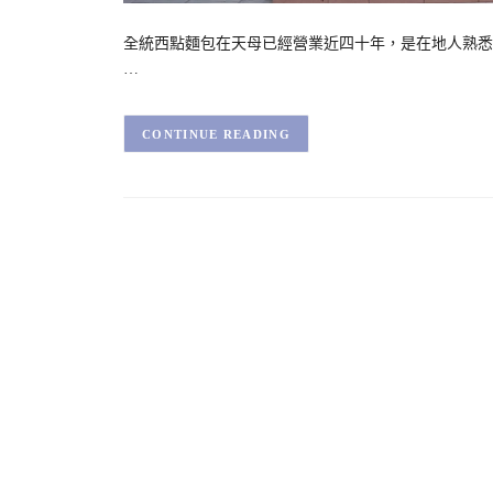
全統西點麵包在天母已經營業近四十年，是在地人熟悉
…
CONTINUE READING