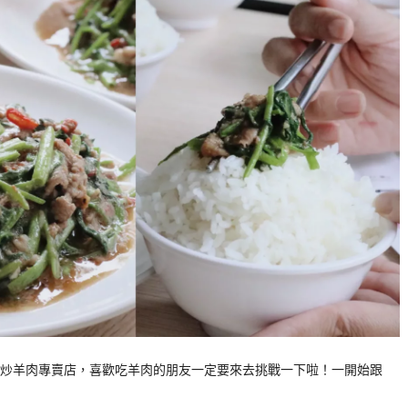
炒羊肉專賣店，喜歡吃羊肉的朋友一定要來去挑戰一下啦！一開始跟