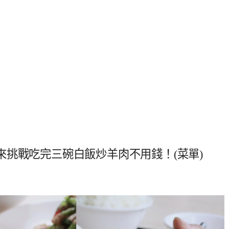
挑戰吃完三碗白飯炒羊肉不用錢！(菜單)