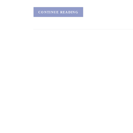
CONTINUE READING