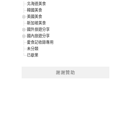
北海道美食
韓國美食
美國美食
新加坡美食
國外旅遊分享
國內旅遊分享
愛食記收錄專用
未分類
已歇業
謝謝贊助