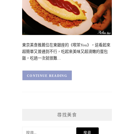
東京美食推薦位在東銀座的《喫茶You》，這看起來
超簡單又普通到不行，吃起來美味又超滑嫩的蛋包
飯，吃過一次就很難…
CONTINUE READING
尋找美食
搜