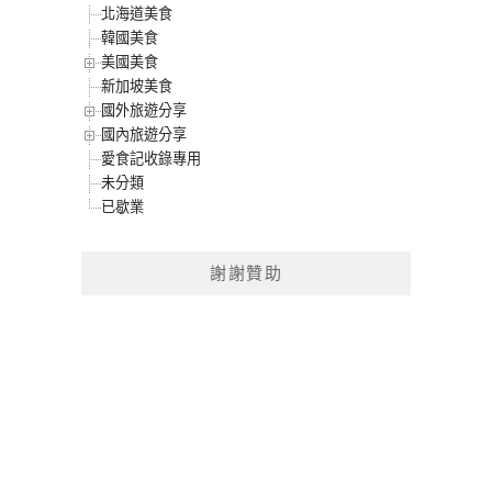
北海道美食
韓國美食
美國美食
新加坡美食
國外旅遊分享
國內旅遊分享
愛食記收錄專用
未分類
已歇業
謝謝贊助