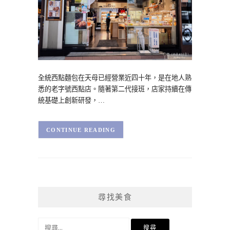
全統西點麵包在天母已經營業近四十年，是在地人熟
悉的老字號西點店。隨著第二代接班，店家持續在傳
統基礎上創新研發，…
CONTINUE READING
尋找美食
搜