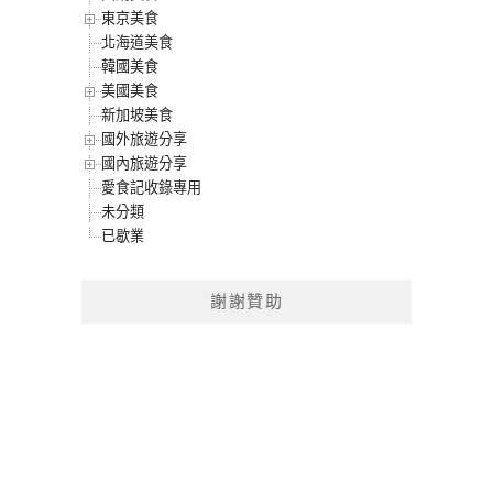
東京美食
北海道美食
韓國美食
美國美食
新加坡美食
國外旅遊分享
國內旅遊分享
愛食記收錄專用
未分類
已歇業
謝謝贊助