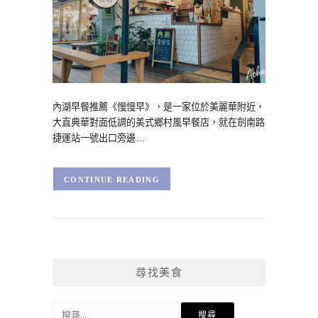
內湖早餐推薦《慢慢早》，是一家位於美麗華附近，
大直典華對面低調的美式鄉村風早餐店，就在劍南路
捷運站一號出口旁邊…
CONTINUE READING
尋找美食
搜