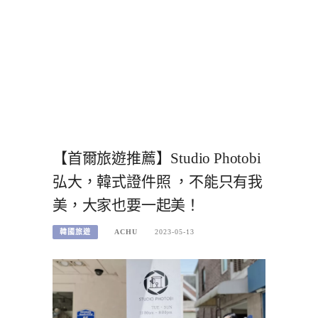
【首爾旅遊推薦】Studio Photobi
弘大，韓式證件照 ，不能只有我
美，大家也要一起美！
韓國旅遊
ACHU
2023-05-13