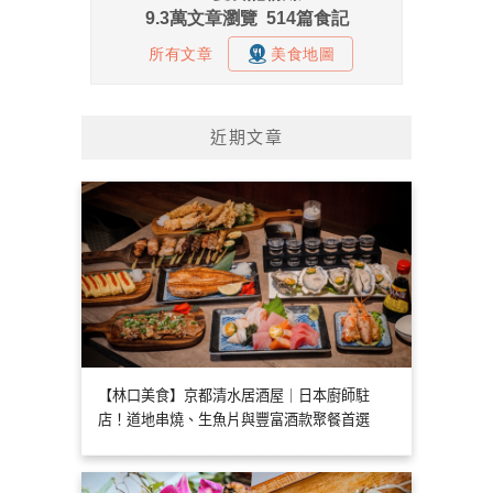
近期文章
【林口美食】京都清水居酒屋｜日本廚師駐
店！道地串燒、生魚片與豐富酒款聚餐首選