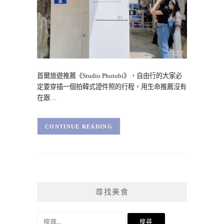
首爾旅遊推薦《Studio Photobi》，自由行的大家必
定要穿插一個拍韓式證件照的行程，用生命推薦沒有
在跟…
CONTINUE READING
尋找美食
搜