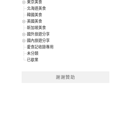
東京美食
北海道美食
韓國美食
美國美食
新加坡美食
國外旅遊分享
國內旅遊分享
愛食記收錄專用
未分類
已歇業
謝謝贊助