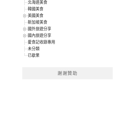
北海道美食
韓國美食
美國美食
新加坡美食
國外旅遊分享
國內旅遊分享
愛食記收錄專用
未分類
已歇業
謝謝贊助