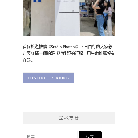
首爾旅遊推薦《Studio Photobi》，自由行的大家必
定要穿插一個拍韓式證件照的行程，用生命推薦沒有
在跟…
CONTINUE READING
尋找美食
搜