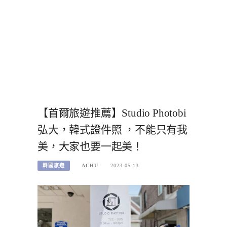
【首爾旅遊推薦】Studio Photobi
弘大，韓式證件照 ，不能只有我
美，大家也要一起美！
韓國旅遊
ACHU
2023-05-13