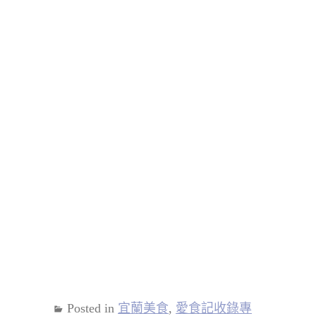
Posted in
宜蘭美食
,
愛食記收錄專