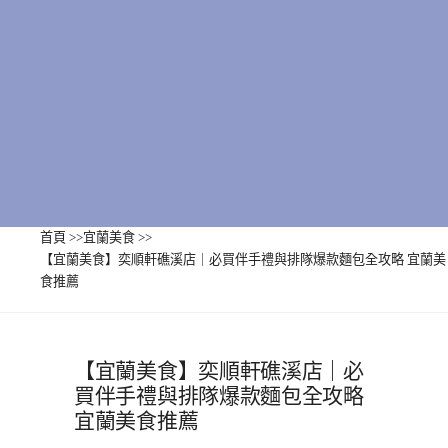
首頁
>>
宜蘭美食
>>
【宜蘭美食】奕順軒礁溪店｜必買伴手禮與排隊爆款麵包全攻略 宜蘭美
食推薦
【宜蘭美食】奕順軒礁溪店｜必
買伴手禮與排隊爆款麵包全攻略
宜蘭美食推薦