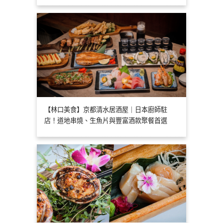
【林口美食】京都清水居酒屋｜日本廚師駐
店！道地串燒、生魚片與豐富酒款聚餐首選