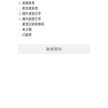
美國美食
新加坡美食
國外旅遊分享
國內旅遊分享
愛食記收錄專用
未分類
已歇業
謝謝贊助