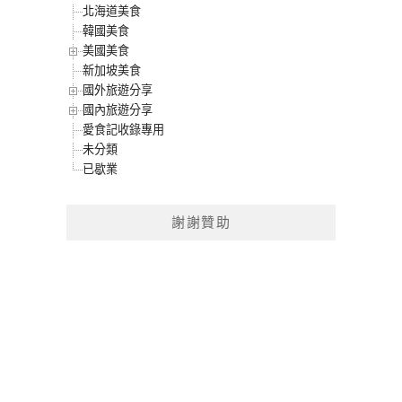
北海道美食
韓國美食
美國美食
新加坡美食
國外旅遊分享
國內旅遊分享
愛食記收錄專用
未分類
已歇業
謝謝贊助