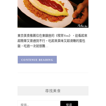
東京美食推薦位在東銀座的《喫茶You》，這看起來
超簡單又普通到不行，吃起來美味又超滑嫩的蛋包
飯，吃過一次就很難…
CONTINUE READING
尋找美食
搜