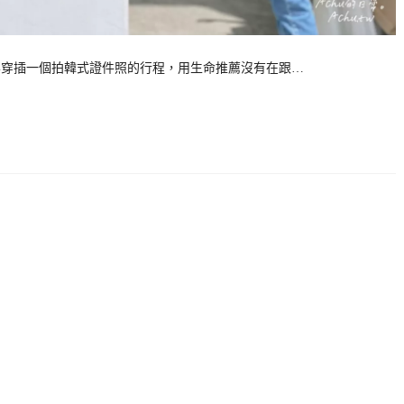
大家必定要穿插一個拍韓式證件照的行程，用生命推薦沒有在跟…