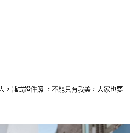
obi 弘大，韓式證件照 ，不能只有我美，大家也要一