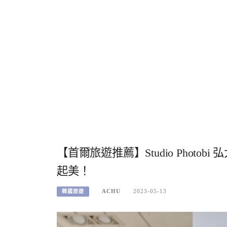
【首爾旅遊推薦】Studio Phot
起美！
ACHU
2023-05-13
韓國旅遊