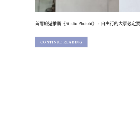
首爾旅遊推薦《Studio Photobi》，自由行的
CONTINUE READING