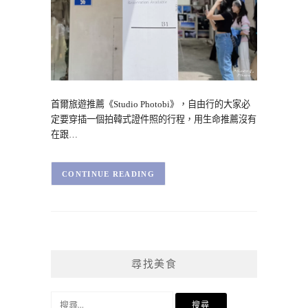
首爾旅遊推薦《Studio Photobi》，自由行的大家必
定要穿插一個拍韓式證件照的行程，用生命推薦沒有
在跟…
CONTINUE READING
尋找美食
搜