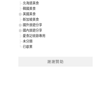
北海道美食
韓國美食
美國美食
新加坡美食
國外旅遊分享
國內旅遊分享
愛食記收錄專用
未分類
已歇業
謝謝贊助