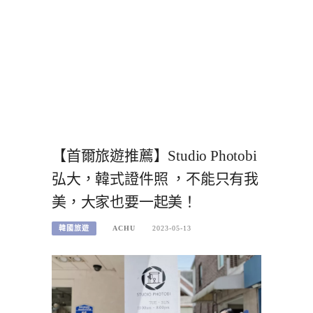
【首爾旅遊推薦】Studio Photobi
弘大，韓式證件照 ，不能只有我
美，大家也要一起美！
韓國旅遊
ACHU
2023-05-13