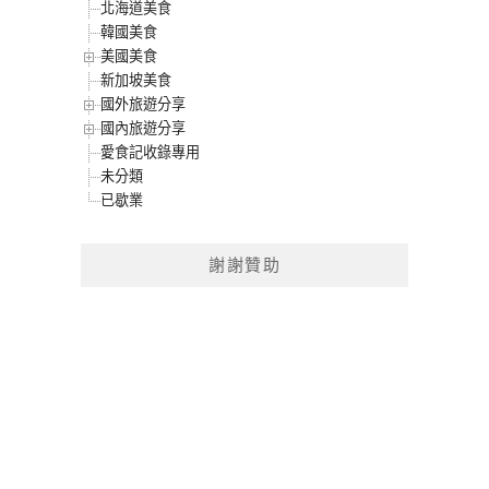
北海道美食
韓國美食
美國美食
新加坡美食
國外旅遊分享
國內旅遊分享
愛食記收錄專用
未分類
已歇業
謝謝贊助