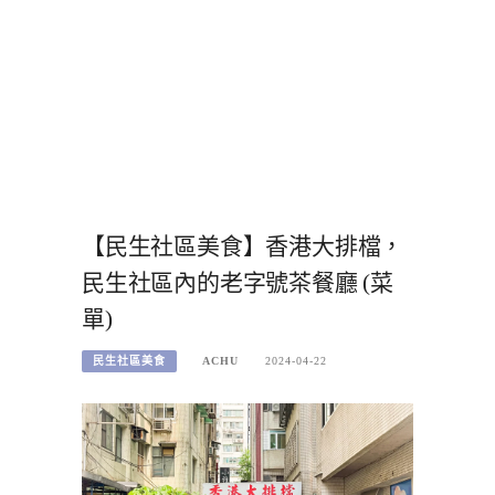
【民生社區美食】香港大排檔，
民生社區內的老字號茶餐廳 (菜
單)
民生社區美食
ACHU
2024-04-22