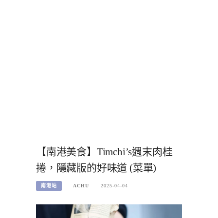
【南港美食】Timchi’s週末肉桂
捲，隱藏版的好味道 (菜單)
南港站
ACHU
2025-04-04