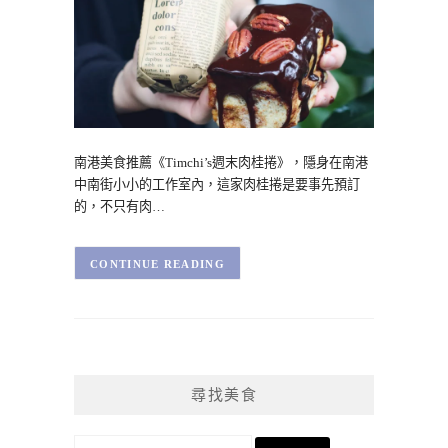
南港美食推薦《Timchi’s週末肉桂捲》，隱身在南港
中南街小小的工作室內，這家肉桂捲是要事先預訂
的，不只有肉…
CONTINUE READING
尋找美食
搜