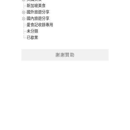
新加坡美食
國外旅遊分享
國內旅遊分享
愛食記收錄專用
未分類
已歇業
謝謝贊助