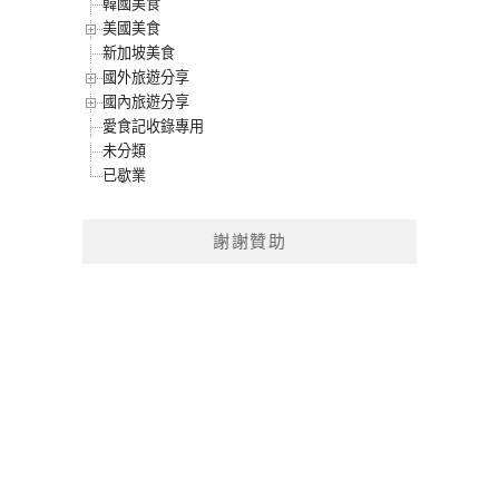
韓國美食
美國美食
新加坡美食
國外旅遊分享
國內旅遊分享
愛食記收錄專用
未分類
已歇業
謝謝贊助