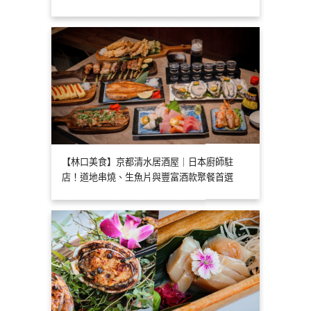
【林口美食】京都清水居酒屋｜日本廚師駐
店！道地串燒、生魚片與豐富酒款聚餐首選