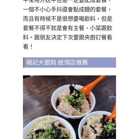
平常用外送平台是一定要配成套餐，
一個不小心手抖還會點成麵的套餐，
而且有時候不是很想要喝飲料，但是
套餐不得不就是會有主餐、小菜跟飲
料。跟朋友決定下次要跟央廚訂餐看
看！
楊記大餛飩 統領店推薦