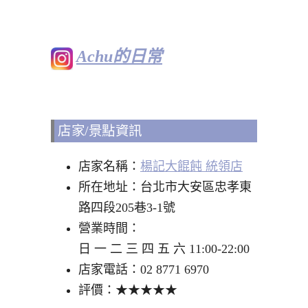
Achu的日常
店家/景點資訊
店家名稱：
楊記大餛飩 統領店
所在地址：台北市大安區忠孝東
路四段205巷3-1號
營業時間：
日 一 二 三 四 五 六 11:00-22:00
店家電話：02 8771 6970
評價：★★★★★