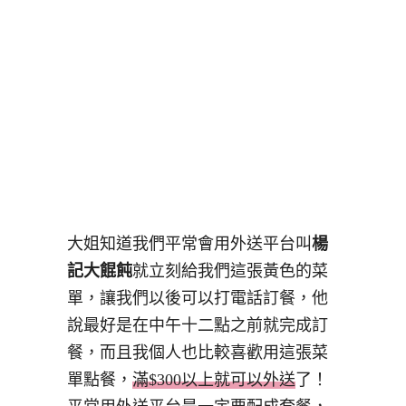
大姐知道我們平常會用外送平台叫
楊
記大餛飩
就立刻給我們這張黃色的菜
單，讓我們以後可以打電話訂餐，他
說最好是在中午十二點之前就完成訂
餐，而且我個人也比較喜歡用這張菜
單點餐，
滿$300以上就可以外送
了！