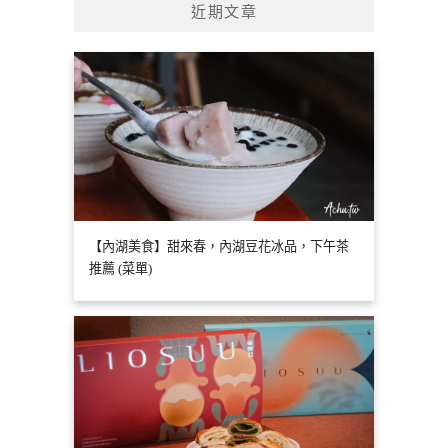
近期文章
【內湖美食】甜來春，內湖豆花冰品，下午茶
推薦 (菜單)