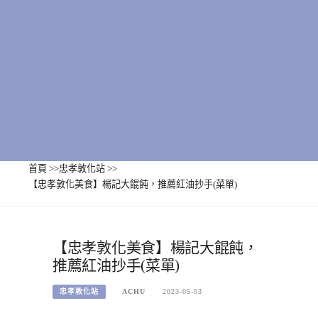
首頁
>>
忠孝敦化站
>>
【忠孝敦化美食】楊記大餛飩，推薦紅油抄手(菜單)
【忠孝敦化美食】楊記大餛飩，
推薦紅油抄手(菜單)
忠孝敦化站
ACHU
2023-05-03