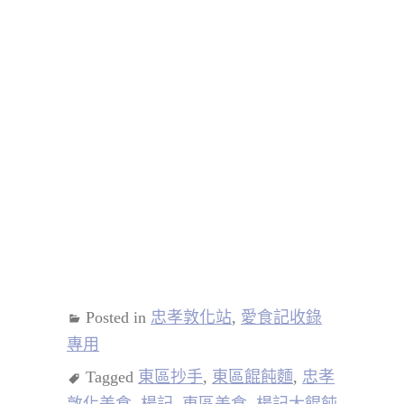
Posted in
忠孝敦化站
,
愛食記收錄
專用
Tagged
東區抄手
,
東區餛飩麵
,
忠孝