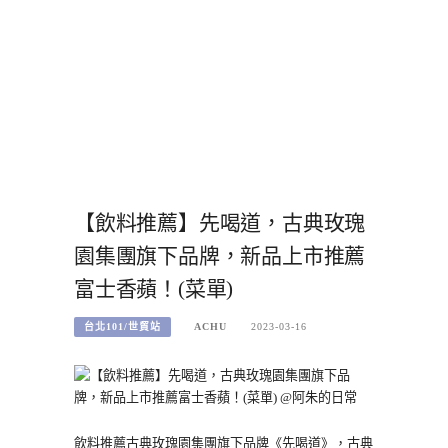
【飲料推薦】先喝道，古典玫瑰
園集團旗下品牌，新品上市推薦
富士香蘋！(菜單)
台北101/世貿站
ACHU
2023-03-16
飲料推薦古典玫瑰園集團旗下品牌《先喝道》，古典