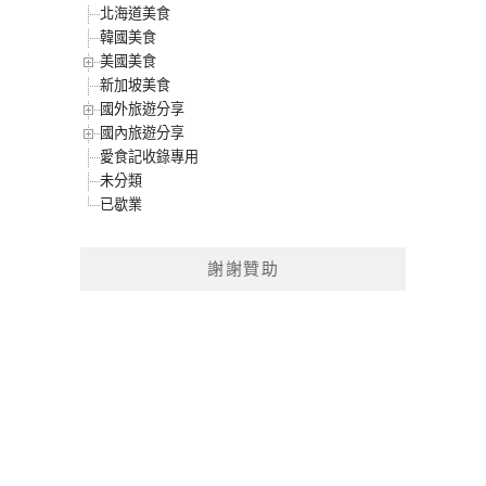
北海道美食
韓國美食
美國美食
新加坡美食
國外旅遊分享
國內旅遊分享
愛食記收錄專用
未分類
已歇業
謝謝贊助