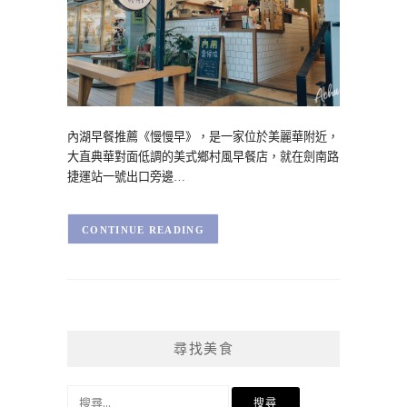
內湖早餐推薦《慢慢早》，是一家位於美麗華附近，
大直典華對面低調的美式鄉村風早餐店，就在劍南路
捷運站一號出口旁邊…
CONTINUE READING
尋找美食
搜