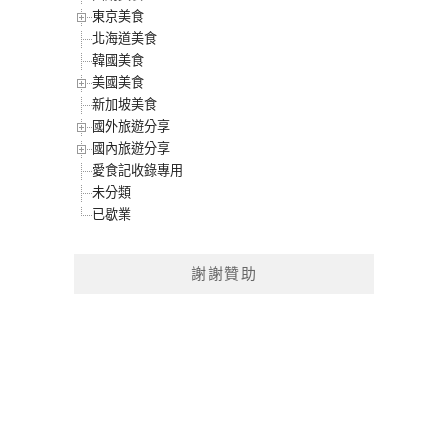
東京美食
北海道美食
韓國美食
美國美食
新加坡美食
國外旅遊分享
國內旅遊分享
愛食記收錄專用
未分類
已歇業
謝謝贊助