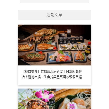
近期文章
【林口美食】京都清水居酒屋｜日本廚師駐
店！道地串燒、生魚片與豐富酒款聚餐首選