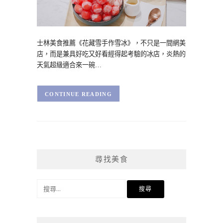
士林美食推薦《花藏雪手作雪冰》，不只是一間網美
店，而是兼具好吃又好看經得起考驗的冰店，炎熱的
天氣超級適合來一碗…
CONTINUE READING
尋找美食
搜
尋
關
鍵