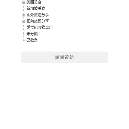
美國美食
新加坡美食
國外旅遊分享
國內旅遊分享
愛食記收錄專用
未分類
已歇業
謝謝贊助