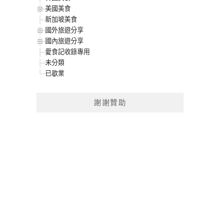
美國美食
新加坡美食
國外旅遊分享
國內旅遊分享
愛食記收錄專用
未分類
已歇業
謝謝贊助