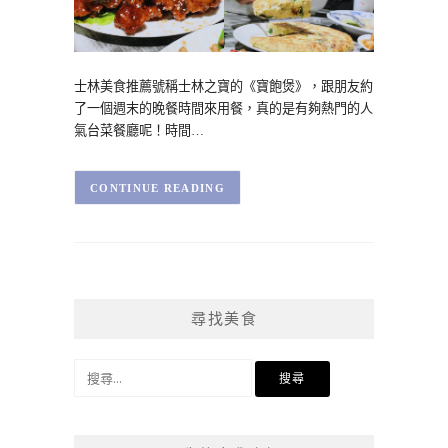
士林美食推薦號稱士林之寶的《寶飽煲》，跟朋友約
了一個週末的晚餐時間來用餐，真的是有夠熱門的人
氣台菜餐廳呢！時間…
CONTINUE READING
尋找美食
搜
尋
關
鍵