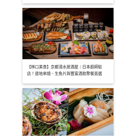
【林口美食】京都清水居酒屋｜日本廚師駐
店！道地串燒、生魚片與豐富酒款聚餐首選