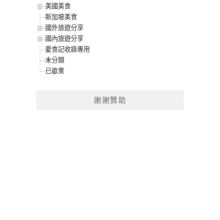
美國美食
新加坡美食
國外旅遊分享
國內旅遊分享
愛食記收錄專用
未分類
已歇業
謝謝贊助