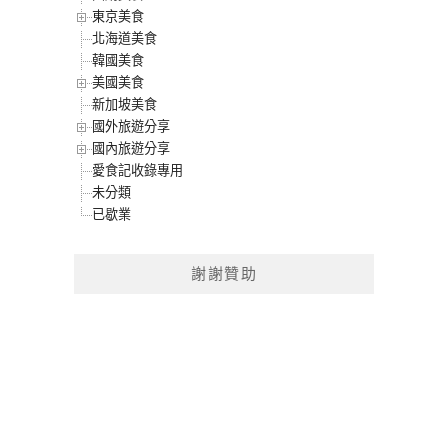
東京美食
北海道美食
韓國美食
美國美食
新加坡美食
國外旅遊分享
國內旅遊分享
愛食記收錄專用
未分類
已歇業
謝謝贊助