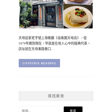
天母這家老字號上海餐廳《溢香園天母店》，從
1979年開到現在，早就是在地人心中的經典代表。
店址就在天母東路巷口…
CONTINUE READING
尋找美食
搜