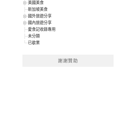
美國美食
新加坡美食
國外旅遊分享
國內旅遊分享
愛食記收錄專用
未分類
已歇業
謝謝贊助