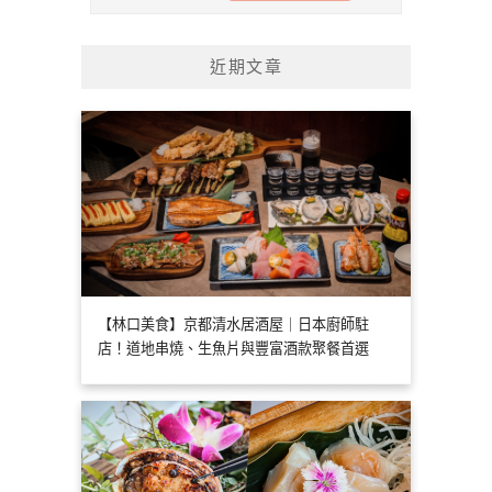
近期文章
【林口美食】京都清水居酒屋｜日本廚師駐
店！道地串燒、生魚片與豐富酒款聚餐首選