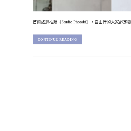
首爾旅遊推薦《Studio Photobi》，自由行的
CONTINUE READING