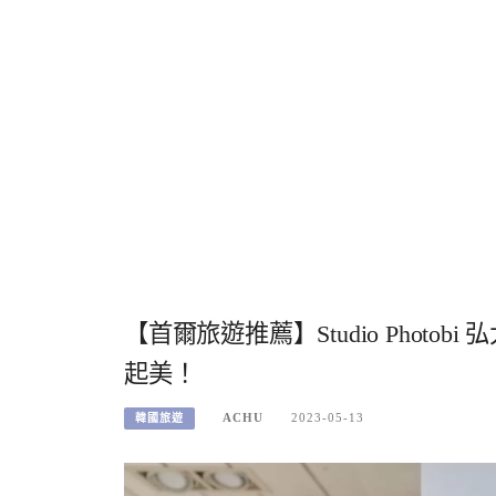
【首爾旅遊推薦】Studio Phot
起美！
ACHU
2023-05-13
韓國旅遊