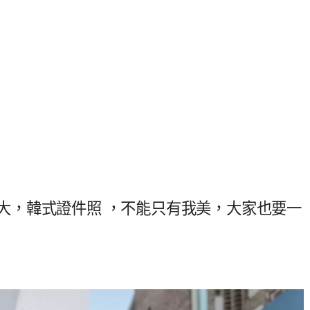
obi 弘大，韓式證件照 ，不能只有我美，大家也要一