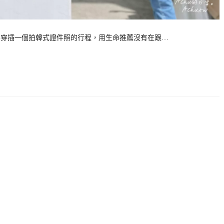
大家必定要穿插一個拍韓式證件照的行程，用生命推薦沒有在跟…