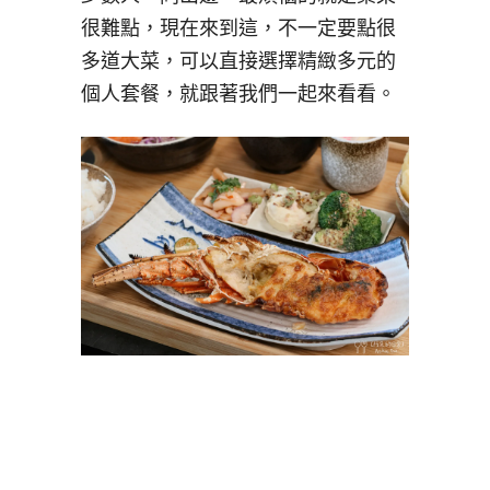
很難點，現在來到這，不一定要點很
多道大菜，可以直接選擇精緻多元的
個人套餐，就跟著我們一起來看看。