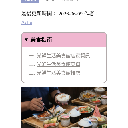
最後更新時間： 2026-06-09 作者：
Achu
美食指南
光鮮生活美食館店家資訊
光鮮生活美食館菜單
光鮮生活美食館推薦