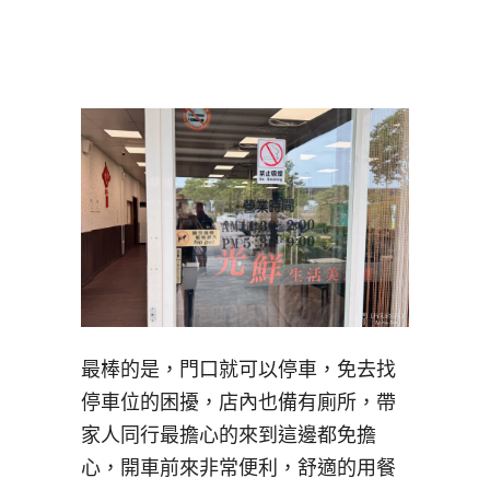
最棒的是，門口就可以停車，免去找
停車位的困擾，店內也備有廁所，帶
家人同行最擔心的來到這邊都免擔
心，開車前來非常便利，舒適的用餐