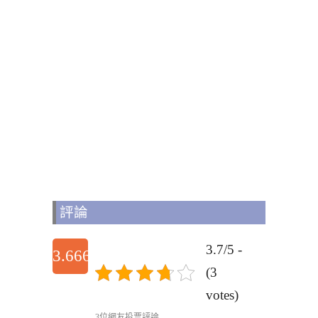
評論
3.7/5 -
3.6666666666667
(3
votes)
3位網友投票評論