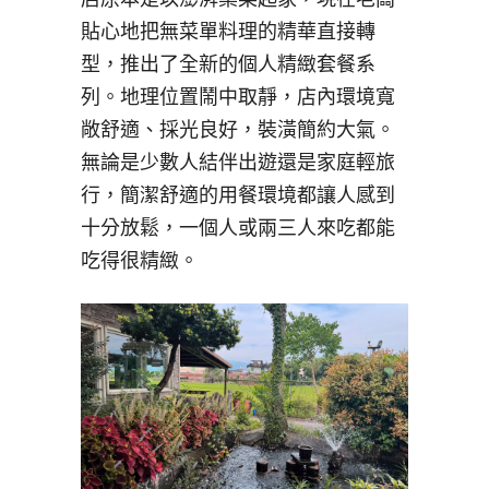
貼心地把無菜單料理的精華直接轉
型，推出了全新的個人精緻套餐系
列。地理位置鬧中取靜，店內環境寬
敞舒適、採光良好，裝潢簡約大氣。
無論是少數人結伴出遊還是家庭輕旅
行，簡潔舒適的用餐環境都讓人感到
十分放鬆，一個人或兩三人來吃都能
吃得很精緻。