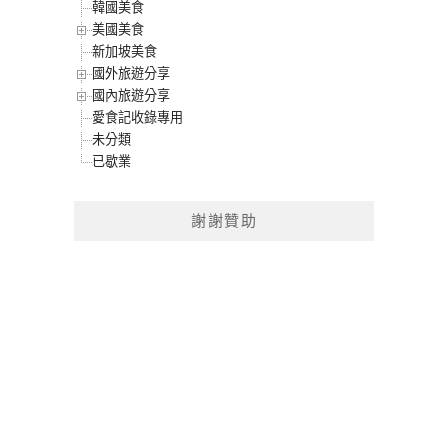
韓國美食
美國美食
新加坡美食
國外旅遊分享
國內旅遊分享
愛食記收錄專用
未分類
已歇業
謝謝贊助