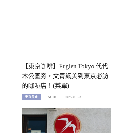
【東京咖啡】Fuglen Tokyo 代代
木公園旁，文青網美到東京必訪
的咖啡店！(菜單)
東京美食
ACHU
2025-09-23