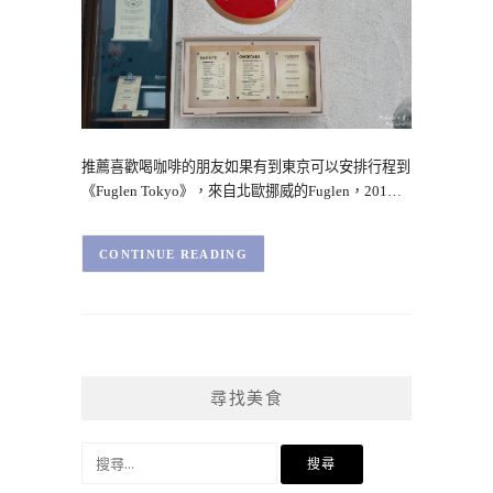
推薦喜歡喝咖啡的朋友如果有到東京可以安排行程到
《Fuglen Tokyo》，來自北歐挪威的Fuglen，201…
CONTINUE READING
尋找美食
搜
尋