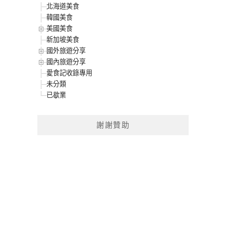
北海道美食
韓國美食
美國美食
新加坡美食
國外旅遊分享
國內旅遊分享
愛食記收錄專用
未分類
已歇業
謝謝贊助