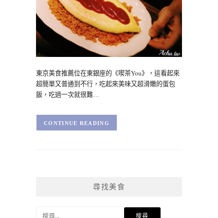
東京美食推薦位在東銀座的《喫茶You》，這看起來
超簡單又普通到不行，吃起來美味又超滑嫩的蛋包
飯，吃過一次就很難…
CONTINUE READING
尋找美食
搜