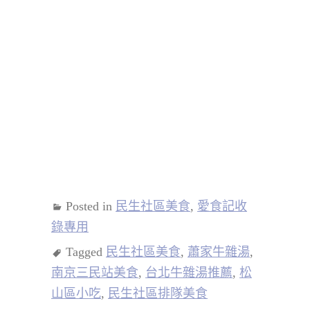
Posted in
民生社區美食
,
愛食記收
錄專用
Tagged
民生社區美食
,
蕭家牛雜湯
,
南京三民站美食
,
台北牛雜湯推薦
,
松
山區小吃
,
民生社區排隊美食