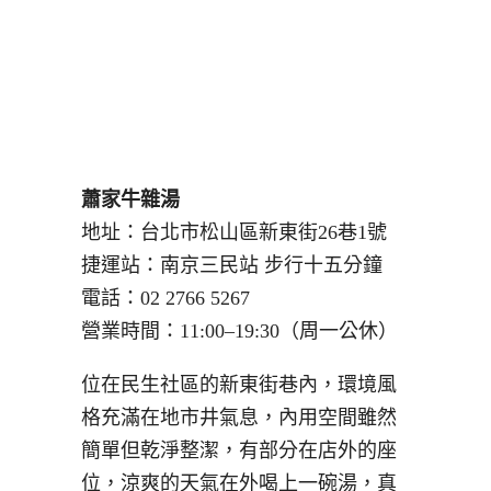
蕭家牛雜湯
地址：台北市松山區新東街26巷1號
捷運站：南京三民站 步行十五分鐘
電話：02 2766 5267
營業時間：11:00–19:30（周一公休）
位在民生社區的新東街巷內，環境風
格充滿在地市井氣息，內用空間雖然
簡單但乾淨整潔，有部分在店外的座
位，涼爽的天氣在外喝上一碗湯，真