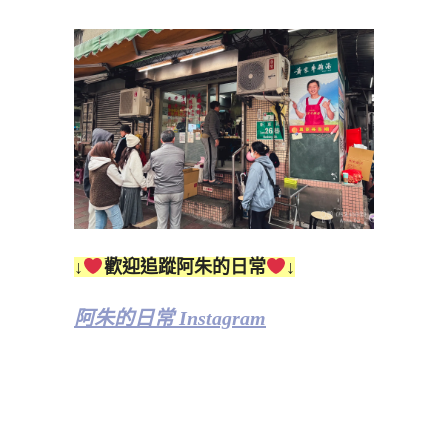
↓
歡迎追蹤阿朱的日常
↓
阿朱的日常 Instagram