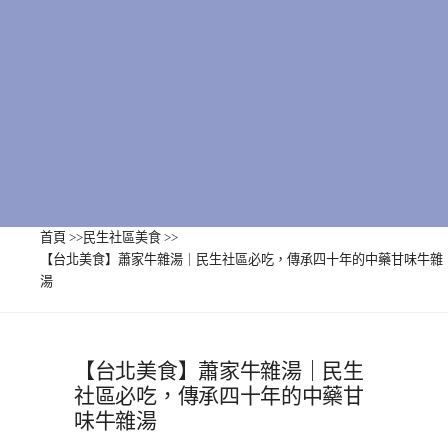
首頁
>>
民生社區美食
>>
【台北美食】蕭家牛雜湯｜民生社區必吃，傳承四十年的中藥甘味牛雜
湯
【台北美食】蕭家牛雜湯｜民生
社區必吃，傳承四十年的中藥甘
味牛雜湯