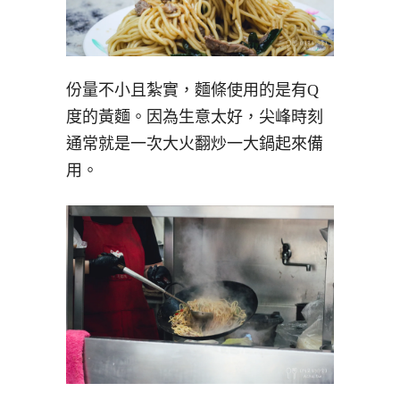
份量不小且紮實，麵條使用的是有Q
度的黃麵。因為生意太好，尖峰時刻
通常就是一次大火翻炒一大鍋起來備
用。