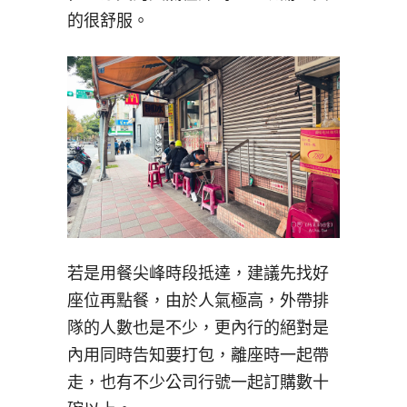
的很舒服。
若是用餐尖峰時段抵達，建議先找好
座位再點餐，由於人氣極高，外帶排
隊的人數也是不少，更內行的絕對是
內用同時告知要打包，離座時一起帶
走，也有不少公司行號一起訂購數十