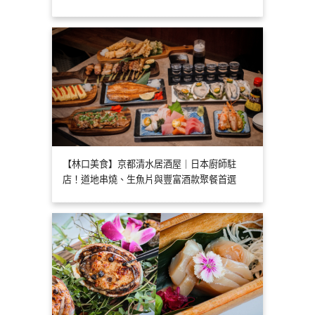
【林口美食】京都清水居酒屋｜日本廚師駐
店！道地串燒、生魚片與豐富酒款聚餐首選