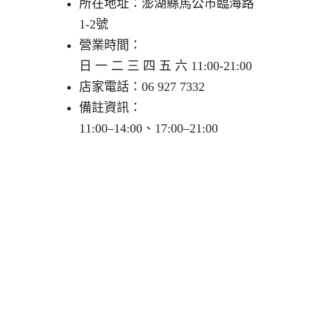
所在地址：澎湖縣馬公市臨海路
1-2號
營業時間：
日 一 二 三 四 五 六 11:00-21:00
店家電話：06 927 7332
備註資訊：
11:00–14:00、17:00–21:00