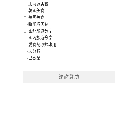
北海道美食
韓國美食
美國美食
新加坡美食
國外旅遊分享
國內旅遊分享
愛食記收錄專用
未分類
已歇業
謝謝贊助