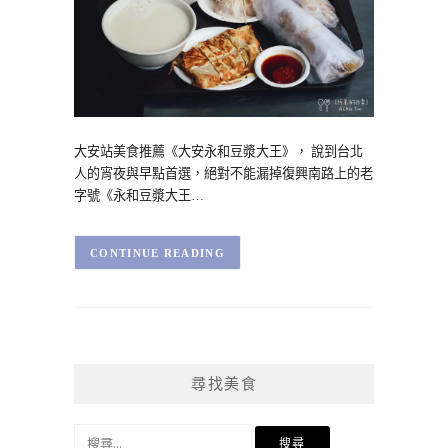
大安站美食推薦《大安永和豆漿大王》， 說到台北
人的宵夜與早點首選，絕對不能漏掉復興南路上的老
字號《永和豆漿大王…
CONTINUE READING
尋找美食
搜