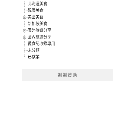
北海道美食
韓國美食
美國美食
新加坡美食
國外旅遊分享
國內旅遊分享
愛食記收錄專用
未分類
已歇業
謝謝贊助