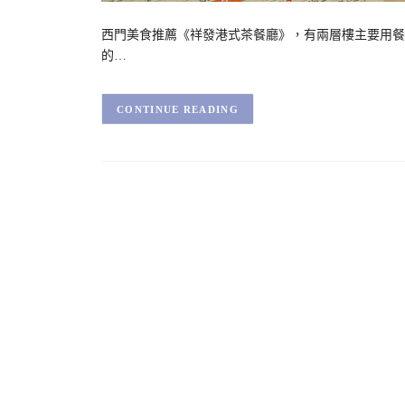
西門美食推薦《祥發港式茶餐廳》，有兩層樓主要用餐
的…
CONTINUE READING