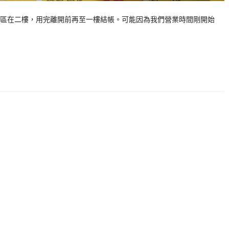
區在二樓，用完離開前再至一樓結帳。可能因為我們營業時間剛開始