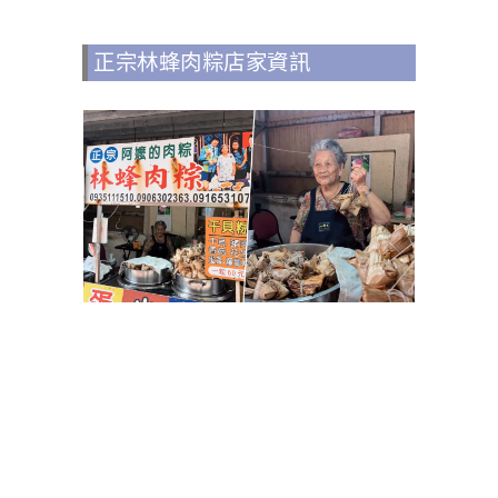
正宗林蜂肉粽店家資訊