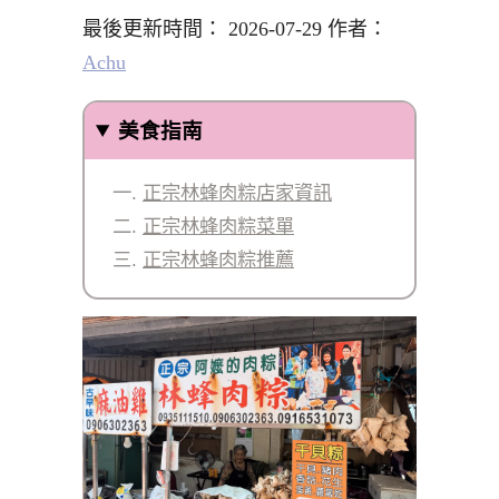
最後更新時間： 2026-07-29 作者：
Achu
美食指南
正宗林蜂肉粽店家資訊
正宗林蜂肉粽菜單
正宗林蜂肉粽推薦