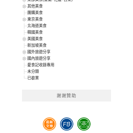
其他美食
團購美食
東京美食
北海道美食
韓國美食
美國美食
新加坡美食
國外旅遊分享
國內旅遊分享
愛食記收錄專用
未分類
已歇業
謝謝贊助