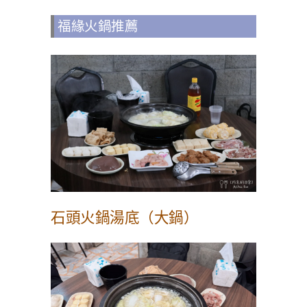
福緣火鍋推薦
石頭火鍋湯底（大鍋）