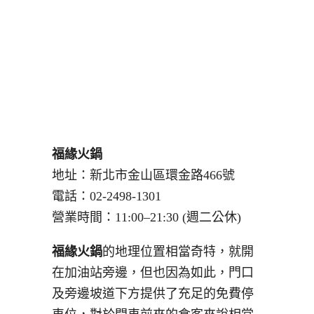
福緣火鍋
地址：新北市金山區環金路466號
電話：02-2498-1301
營業時間：11:00–21:30 (週二公休)
福緣火鍋
的地理位置相當奇特，就開
在加油站旁邊，但也因為如此，門口
及旁邊坡道下方提供了充足的免費停