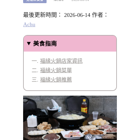
最後更新時間： 2026-06-14 作者：
Achu
美食指南
福緣火鍋店家資訊
福緣火鍋菜單
福緣火鍋推薦