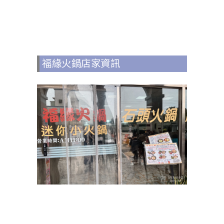
福緣火鍋店家資訊