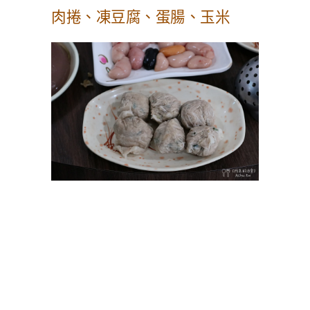
肉捲、凍豆腐、蛋腸、玉米