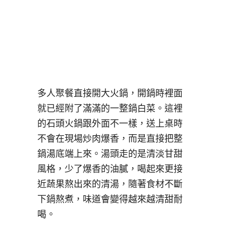
多人聚餐直接開大火鍋，開鍋時裡面
就已經附了滿滿的一整鍋白菜。這裡
的石頭火鍋跟外面不一樣，送上桌時
不會在現場炒肉爆香，而是直接把整
鍋湯底端上來。湯頭走的是清淡甘甜
風格，少了爆香的油膩，喝起來更接
近蔬果熬出來的清湯，隨著食材不斷
下鍋熬煮，味道會變得越來越清甜耐
喝。