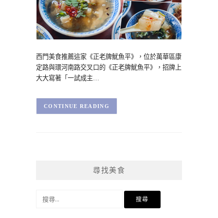
西門美食推薦這家《正老牌魷魚平》，位於萬華區康
定路與環河南路交叉口的《正老牌魷魚平》，招牌上
大大寫著「一試成主…
CONTINUE READING
尋找美食
搜
尋
關