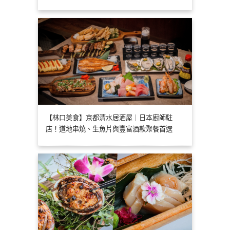
【林口美食】京都清水居酒屋｜日本廚師駐
店！道地串燒、生魚片與豐富酒款聚餐首選