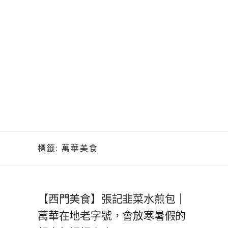
標籤:
萬華美食
【西門美食】張記韭菜水煎包｜
萬華在地老字號，會放寒暑假的