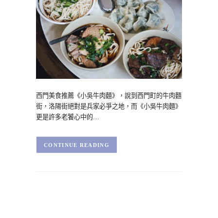
西門美食推薦《小吳牛肉麵》，說到西門町的牛肉麵
街，洛陽街絕對是兵家必爭之地，而《小吳牛肉麵》
更是許多老饕心中的…
CONTINUE READING