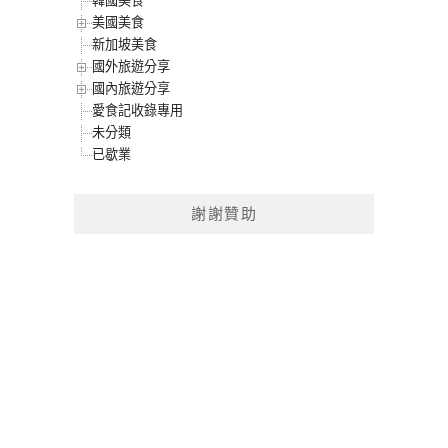
韓國美食
美國美食
新加坡美食
國外旅遊分享
國內旅遊分享
愛食記收錄專用
未分類
已歇業
謝謝贊助