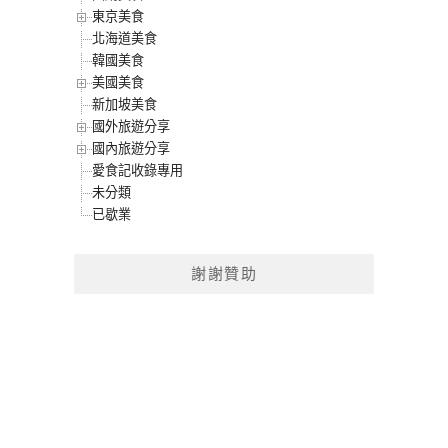
東京美食
北海道美食
韓國美食
美國美食
新加坡美食
國外旅遊分享
國內旅遊分享
愛食記收錄專用
未分類
已歇業
謝謝贊助