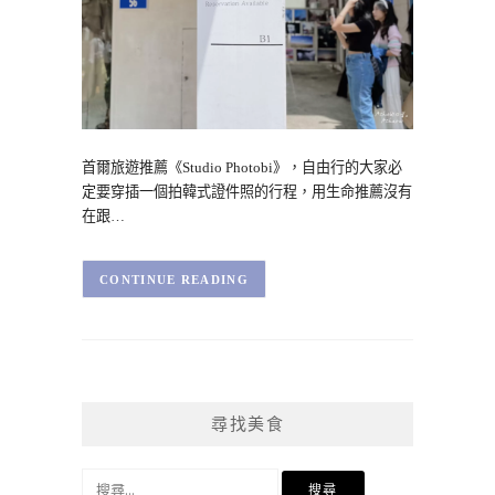
首爾旅遊推薦《Studio Photobi》，自由行的大家必
定要穿插一個拍韓式證件照的行程，用生命推薦沒有
在跟…
CONTINUE READING
尋找美食
搜