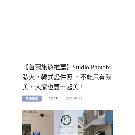
【首爾旅遊推薦】Studio Photobi
弘大，韓式證件照 ，不能只有我
美，大家也要一起美！
韓國旅遊
ACHU
2023-05-13