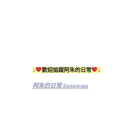
↓
歡迎追蹤阿朱的日常
↓
阿朱的日常 Instagram