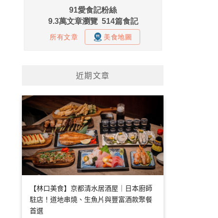
近期文章
【林口美食】京都清水居酒屋｜日本廚師
駐店！道地串燒、生魚片與豐富酒款聚餐
首選