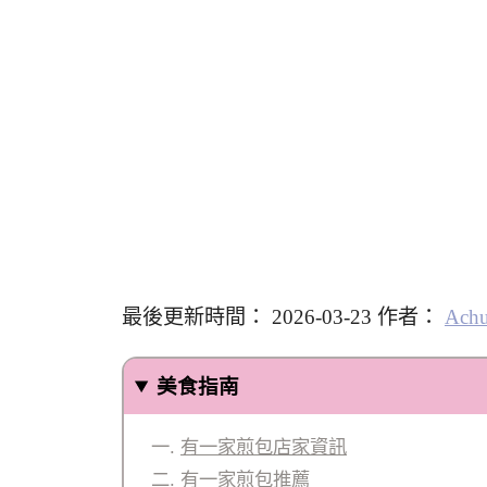
最後更新時間： 2026-03-23 作者：
Ach
美食指南
有一家煎包店家資訊
有一家煎包推薦