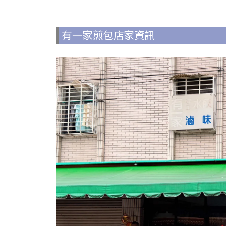
有一家煎包店家資訊