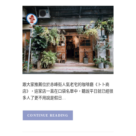
跟大家推薦位於赤峰街人氣老宅的咖啡廳《卜卜商
店》，這家店一直在口袋名單中，聽說平日就已經很
多人了更不用說是假日…
CONTINUE READING