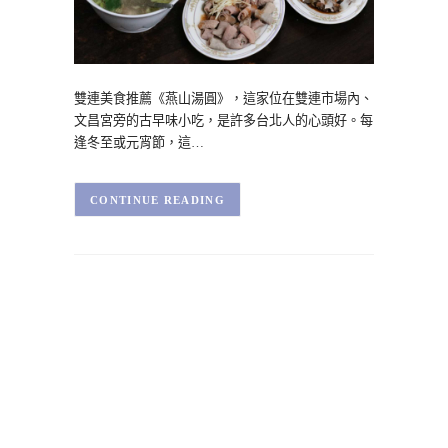
雙連美食推薦《燕山湯圓》，這家位在雙連市場內、
文昌宮旁的古早味小吃，是許多台北人的心頭好。每
逢冬至或元宵節，這…
CONTINUE READING