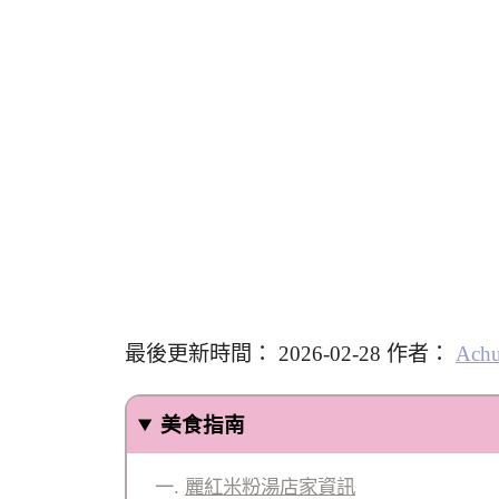
最後更新時間： 2026-02-28 作者：
Ach
美食指南
麗紅米粉湯店家資訊